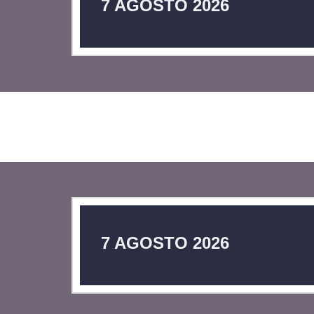
7 AGOSTO 2026
7 AGOSTO 2026