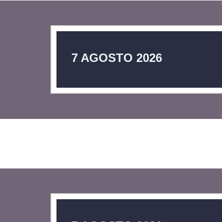
7 AGOSTO 2026