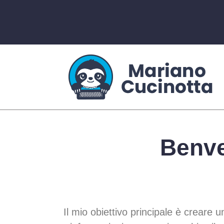
Benve
Il mio obiettivo principale è creare u