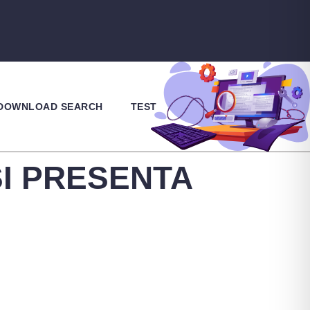
 DOWNLOAD SEARCH
TEST
SI PRESENTA