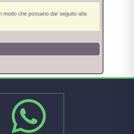
in modo che possano dar seguito alla