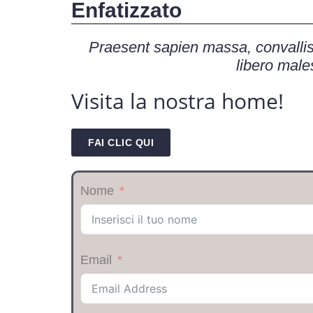
Enfatizzato
Praesent sapien massa, convallis 
libero male
Visita la nostra home!
FAI CLIC QUI
Nome
Email