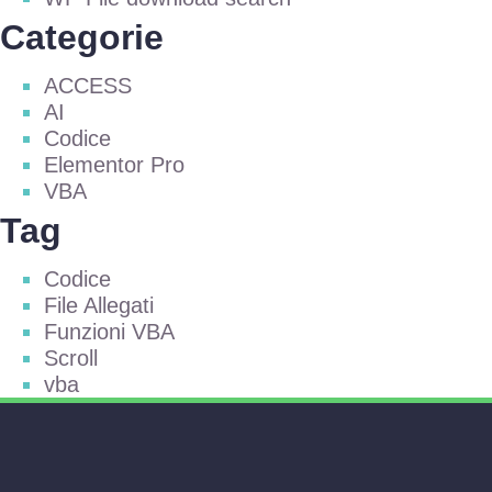
Categorie
ACCESS
AI
Codice
Elementor Pro
VBA
Tag
Codice
File Allegati
Funzioni VBA
Scroll
vba