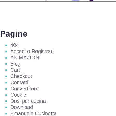
Pagine
404
Accedi o Registrati
ANIMAZIONI
Blog
Cart
Checkout
Contatti
Convertitore
Cookie
Dosi per cucina
Download
Emanuele Cucinotta