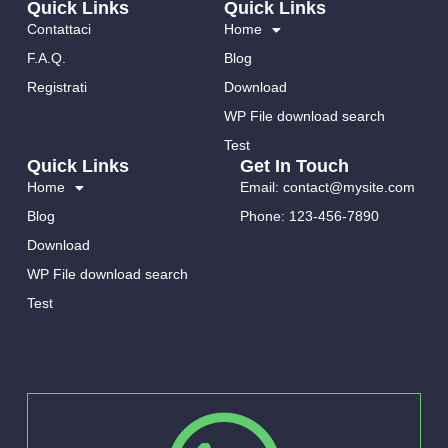
Quick Links
Quick Links
Contattaci
Home
F.A.Q.
Blog
Registrati
Download
WP File download search
Test
Quick Links
Get In Touch
Home
Email: contact@mysite.com
Blog
Phone: 123-456-7890
Download
WP File download search
Test